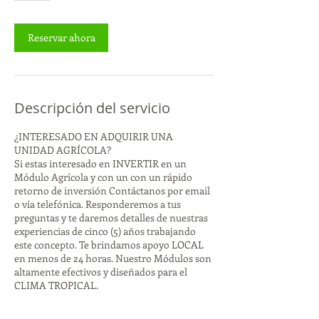
Reservar ahora
Descripción del servicio
¿INTERESADO EN ADQUIRIR UNA
UNIDAD AGRÍCOLA?
Si estas interesado en INVERTIR en un
Módulo Agrícola y con un con un rápido
retorno de inversión Contáctanos por email
o vía telefónica. Responderemos a tus
preguntas y te daremos detalles de nuestras
experiencias de cinco (5) años trabajando
este concepto. Te brindamos apoyo LOCAL
en menos de 24 horas. Nuestro Módulos son
altamente efectivos y diseñados para el