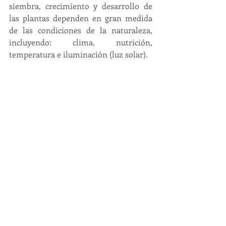
siembra, crecimiento y desarrollo de 
las plantas dependen en gran medida 
de las condiciones de la naturaleza, 
incluyendo: clima, nutrición, 
temperatura e iluminación (luz solar). 