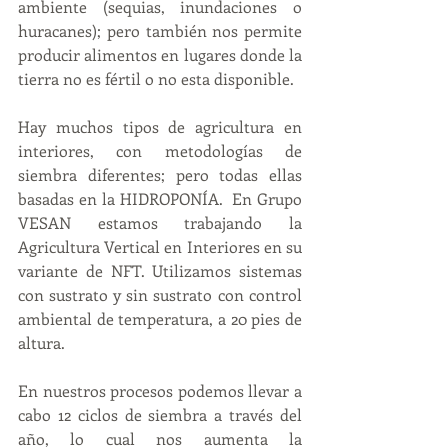
ambiente (sequias, inundaciones o 
huracanes); pero también nos permite 
producir alimentos en lugares donde la 
tierra no es fértil o no esta disponible. 
Hay muchos tipos de agricultura en 
interiores, con metodologías de 
siembra diferentes; pero todas ellas 
basadas en la HIDROPONÍA.  En Grupo 
VESAN estamos trabajando la 
Agricultura Vertical en Interiores en su 
variante de NFT. Utilizamos sistemas 
con sustrato y sin sustrato con control 
ambiental de temperatura, a 20 pies de 
altura.
En nuestros procesos podemos llevar a 
cabo 12 ciclos de siembra a través del 
año, lo cual nos aumenta la 