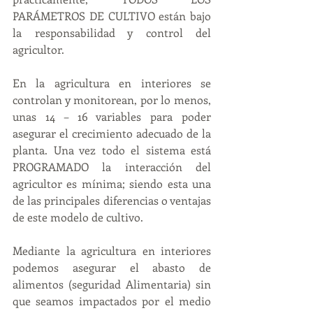
PARÁMETROS DE CULTIVO están bajo 
la responsabilidad y control del 
agricultor.
En la agricultura en interiores se 
controlan y monitorean, por lo menos, 
unas 14 – 16 variables para poder 
asegurar el crecimiento adecuado de la 
planta. Una vez todo el sistema está 
PROGRAMADO la interacción del 
agricultor es mínima; siendo esta una 
de las principales diferencias o ventajas 
de este modelo de cultivo.
Mediante la agricultura en interiores 
podemos asegurar el abasto de 
alimentos (seguridad Alimentaria) sin 
que seamos impactados por el medio 