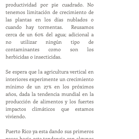
productividad por pie cuadrado. No 
tenemos limitación de crecimiento de 
las plantas en los días nublados o 
cuando hay tormentas.  Reusamos 
cerca de un 60% del agua; adicional a 
no utilizar ningún tipo de 
contaminantes como son los 
herbicidas o insecticidas. 
Se espera que la agricultura vertical en 
interiores experimente un crecimiento 
mínimo de un 27% en los próximos 
años, dada la tendencia mundial en la 
producción de alimentos y los fuertes 
impactos climáticos que estamos 
viviendo.
Puerto Rico ya esta dando sus primeros 
pasos hacia esta tendencia con algunos 