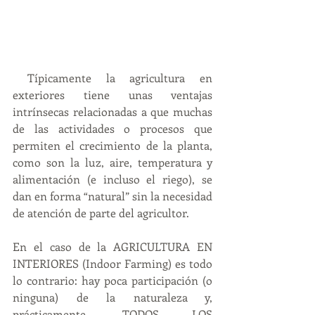
 Típicamente la agricultura en 
exteriores tiene unas ventajas 
intrínsecas relacionadas a que muchas 
de las actividades o procesos que 
permiten el crecimiento de la planta, 
como son la luz, aire, temperatura y 
alimentación (e incluso el riego), se 
dan en forma “natural” sin la necesidad 
de atención de parte del agricultor.
En el caso de la AGRICULTURA EN 
INTERIORES (Indoor Farming) es todo 
lo contrario: hay poca participación (o 
ninguna) de la naturaleza y, 
prácticamente, TODOS LOS 