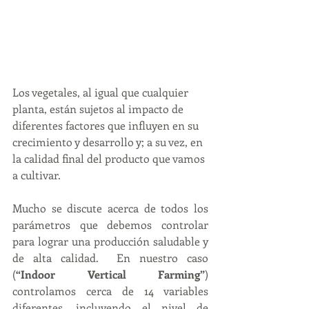
Los vegetales, al igual que cualquier 
planta, están sujetos al impacto de 
diferentes factores que influyen en su 
crecimiento y desarrollo y; a su vez, en 
la calidad final del producto que vamos 
a cultivar.
Mucho se discute acerca de todos los 
parámetros que debemos controlar 
para lograr una producción saludable y 
de alta calidad.  En nuestro caso 
(
“Indoor Vertical Farming”
) 
controlamos cerca de 14 variables 
diferentes, incluyendo el nivel de 