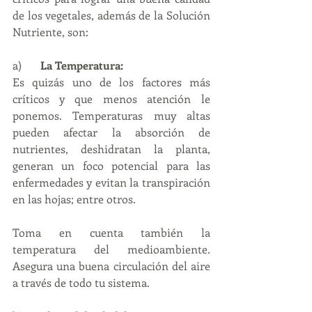
de los vegetales, además de la Solución 
Nutriente, son:
a)	
La Temperatura:
Es quizás uno de los factores más 
críticos y que menos atención le 
ponemos. Temperaturas muy altas 
pueden afectar la absorción de 
nutrientes, deshidratan la planta, 
generan un foco potencial para las 
enfermedades y evitan la transpiración 
en las hojas; entre otros.
Toma en cuenta también la 
temperatura del medioambiente. 
Asegura una buena circulación del aire 
a través de todo tu sistema.