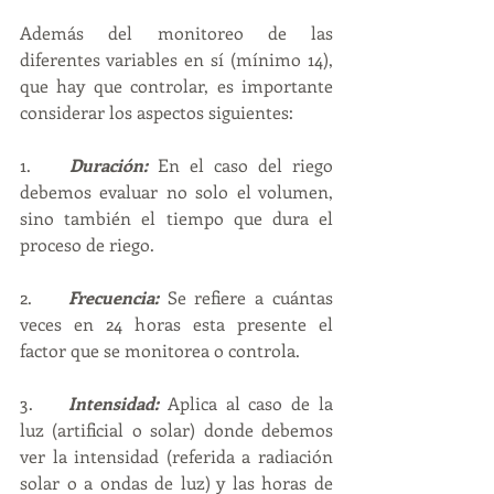
Además del monitoreo de las 
diferentes variables en sí (mínimo 14), 
que hay que controlar, es importante 
considerar los aspectos siguientes:
1.	
Duración:
 En el caso del riego 
debemos evaluar no solo el volumen, 
sino también el tiempo que dura el 
proceso de riego.  
2.	
Frecuencia:
 Se refiere a cuántas 
veces en 24 horas esta presente el 
factor que se monitorea o controla. 
3.	
Intensidad:
 Aplica al caso de la 
luz (artificial o solar) donde debemos 
ver la intensidad (referida a radiación 
solar o a ondas de luz) y las horas de 